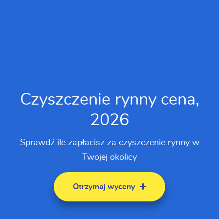
Czyszczenie rynny cena,
2026
Sprawdź ile zapłacisz za czyszczenie rynny w
Twojej okolicy
Otrzymaj wyceny