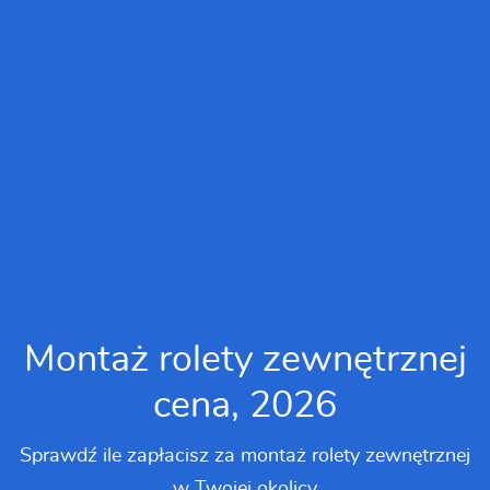
Montaż rolety zewnętrznej
cena, 2026
Sprawdź ile zapłacisz za montaż rolety zewnętrznej
w Twojej okolicy