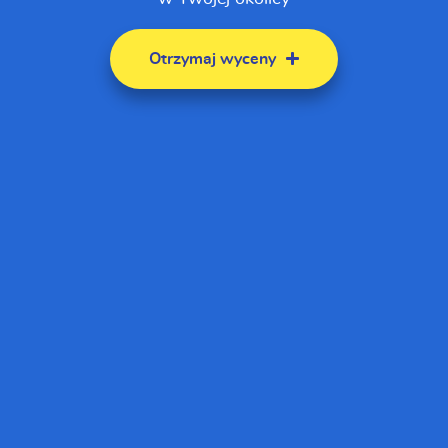
Otrzymaj wyceny