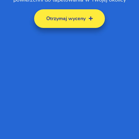
Otrzymaj wyceny