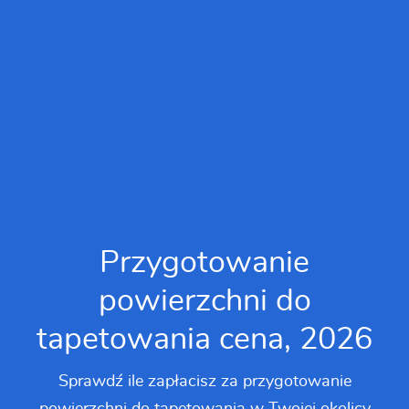
Przygotowanie
powierzchni do
tapetowania cena, 2026
Sprawdź ile zapłacisz za przygotowanie
powierzchni do tapetowania w Twojej okolicy