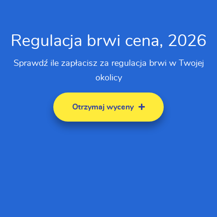
Regulacja brwi cena, 2026
Sprawdź ile zapłacisz za regulacja brwi w Twojej
okolicy
Otrzymaj wyceny