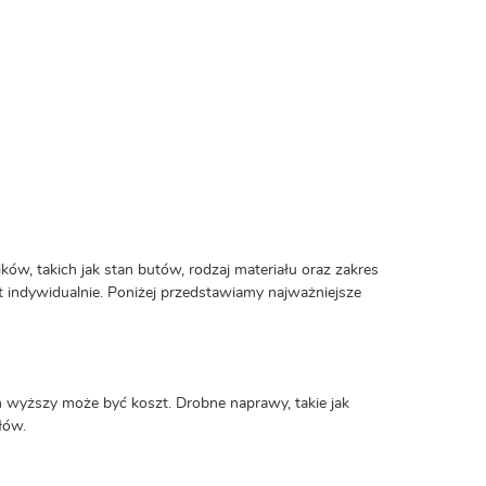
ów, takich jak stan butów, rodzaj materiału oraz zakres
 indywidualnie. Poniżej przedstawiamy najważniejsze
 wyższy może być koszt. Drobne naprawy, takie jak
łów.