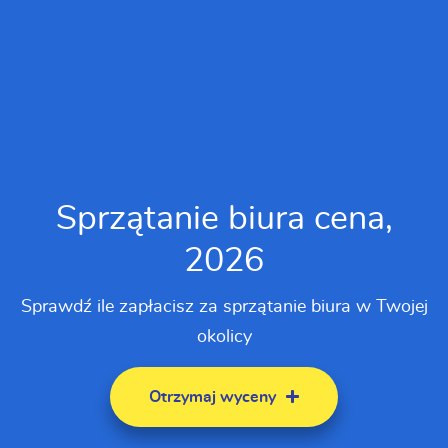
Sprzątanie biura cena,
2026
Sprawdź ile zapłacisz za sprzątanie biura w Twojej
okolicy
Otrzymaj wyceny