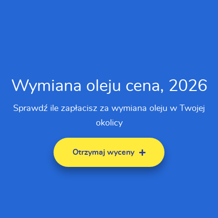
Wymiana oleju cena, 2026
Sprawdź ile zapłacisz za wymiana oleju w Twojej
okolicy
Otrzymaj wyceny