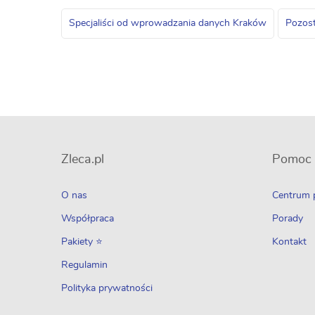
Specjaliści od wprowadzania danych Kraków
Pozost
Zleca.pl
Pomoc
O nas
Centrum
Współpraca
Porady
Pakiety ⭐
Kontakt
Regulamin
Polityka prywatności