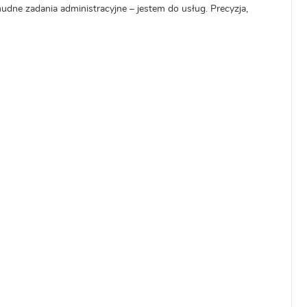
dne zadania administracyjne – jestem do usług. Precyzja,