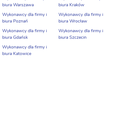
biura Warszawa
biura Kraków
Wykonawcy dla firmy i
Wykonawcy dla firmy i
biura Poznań
biura Wrocław
Wykonawcy dla firmy i
Wykonawcy dla firmy i
biura Gdańsk
biura Szczecin
Wykonawcy dla firmy i
biura Katowice