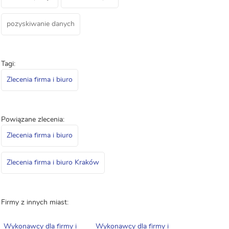
pozyskiwanie danych
Tagi:
Zlecenia firma i biuro
Powiązane zlecenia:
Zlecenia firma i biuro
Zlecenia firma i biuro Kraków
Firmy z innych miast:
Wykonawcy dla firmy i
Wykonawcy dla firmy i