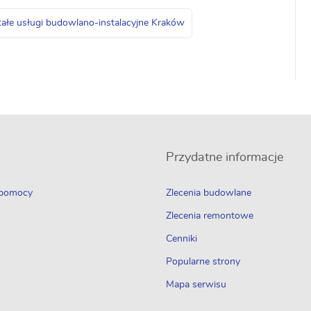
ałe usługi budowlano-instalacyjne Kraków
Przydatne informacje
 pomocy
Zlecenia budowlane
Zlecenia remontowe
Cenniki
Popularne strony
Mapa serwisu