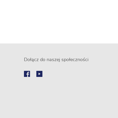
Dołącz do naszej społeczności