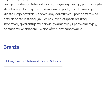
energii - instalacje fotowoltaiczne, magazyny energii, pompy ciepła,
klimatyzacje. Cechuje nas indywidualne podejście do każdego
klienta i jego potrzeb. Zapewniamy doradztwo i pomoc zarówno
przy doborze instalacji jak i w kolejnych etapach realizacji
inwestycji, gwarantujemy serwis gwarancyjny i pogwarancyjny,
pomagamy w składaniu wniosków o dofinansowanie.
Branża
Firmy i usługi fotowoltaiczne Gliwice