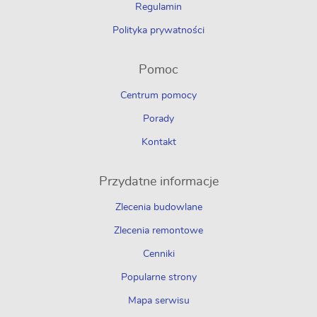
Regulamin
Polityka prywatności
Pomoc
Centrum pomocy
Porady
Kontakt
Przydatne informacje
Zlecenia budowlane
Zlecenia remontowe
Cenniki
Popularne strony
Mapa serwisu