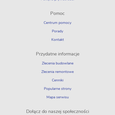
Pomoc
Centrum pomocy
Porady
Kontakt
Przydatne informacje
Zlecenia budowlane
Zlecenia remontowe
Cenniki
Popularne strony
Mapa serwisu
Dołącz do naszej społeczności