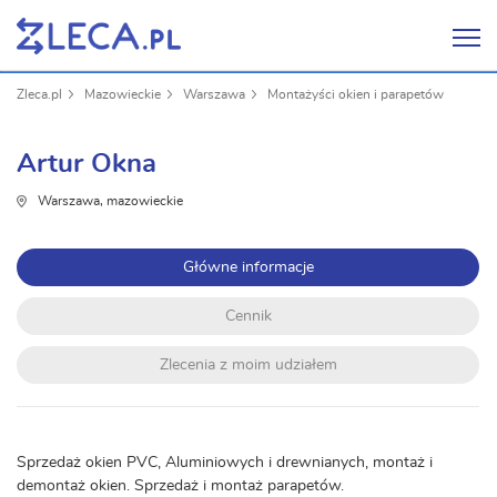
Zleca.pl
Mazowieckie
Warszawa
Montażyści okien i parapetów
Artur Okna
Warszawa, mazowieckie
Główne informacje
Cennik
Zlecenia z moim udziałem
Sprzedaż okien PVC, Aluminiowych i drewnianych, montaż i
demontaż okien. Sprzedaż i montaż parapetów.