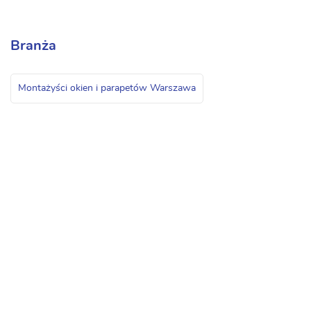
Branża
Montażyści okien i parapetów Warszawa