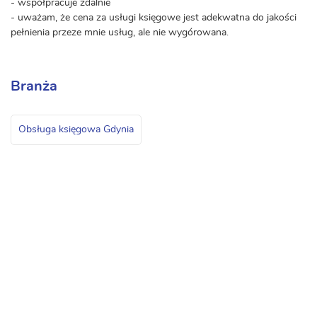
- współpracuje zdalnie
- uważam, że cena za usługi księgowe jest adekwatna do jakości
pełnienia przeze mnie usług, ale nie wygórowana.
Branża
Obsługa księgowa Gdynia