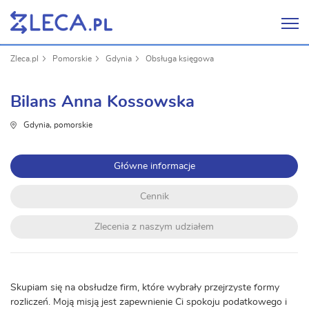
Zleca.pl
Pomorskie
Gdynia
Obsługa księgowa
Bilans Anna Kossowska
Gdynia, pomorskie
Główne informacje
Cennik
Zlecenia z naszym udziałem
Skupiam się na obsłudze firm, które wybrały przejrzyste formy
rozliczeń. Moją misją jest zapewnienie Ci spokoju podatkowego i