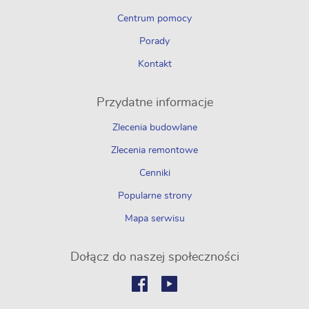
Centrum pomocy
Porady
Kontakt
Przydatne informacje
Zlecenia budowlane
Zlecenia remontowe
Cenniki
Popularne strony
Mapa serwisu
Dołącz do naszej społeczności