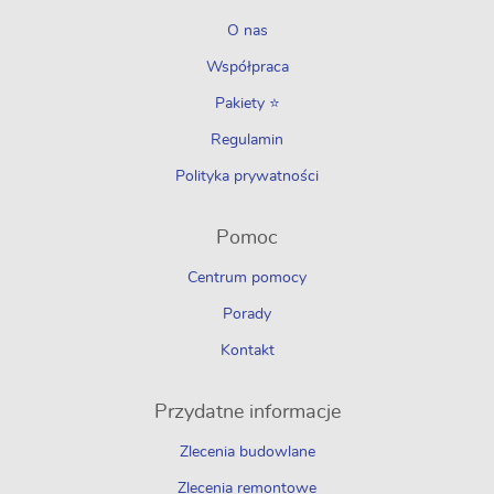
O nas
Współpraca
Pakiety ⭐
Regulamin
Polityka prywatności
Pomoc
Centrum pomocy
Porady
Kontakt
Przydatne informacje
Zlecenia budowlane
Zlecenia remontowe