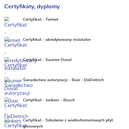
Certyfikaty, dyplomy
Certyfikat - Termet
Certyfikat - akredytowany instalator
Certyfikat - Saunier Duval
Świadectwo autoryzacji - Baxi - DeDietrich
Certyfikat - Junkers - Bosch
Certyfikat - Szkolenie z wielkoformatowych płyt
gresowych