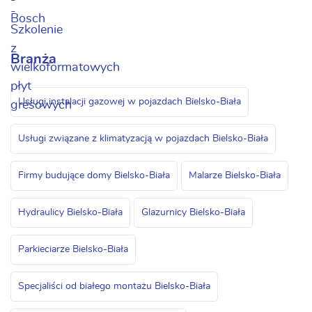
Branża
Usługi instalacji gazowej w pojazdach Bielsko-Biała
Usługi związane z klimatyzacją w pojazdach Bielsko-Biała
Firmy budujące domy Bielsko-Biała
Malarze Bielsko-Biała
Hydraulicy Bielsko-Biała
Glazurnicy Bielsko-Biała
Parkieciarze Bielsko-Biała
Specjaliści od białego montażu Bielsko-Biała