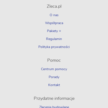
Zleca.pl
O nas
Współpraca
Pakiety ⭐
Regulamin
Polityka prywatności
Pomoc
Centrum pomocy
Porady
Kontakt
Przydatne informacje
Zlecenia budowlane