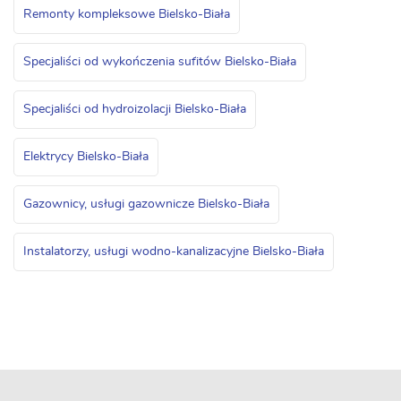
Remonty kompleksowe Bielsko-Biała
Specjaliści od wykończenia sufitów Bielsko-Biała
Specjaliści od hydroizolacji Bielsko-Biała
Elektrycy Bielsko-Biała
Gazownicy, usługi gazownicze Bielsko-Biała
Instalatorzy, usługi wodno-kanalizacyjne Bielsko-Biała