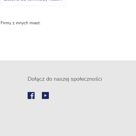
Firmy z innych miast:
Dołącz do naszej społeczności