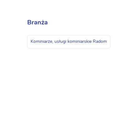
Branża
Kominiarze, usługi kominiarskie Radom