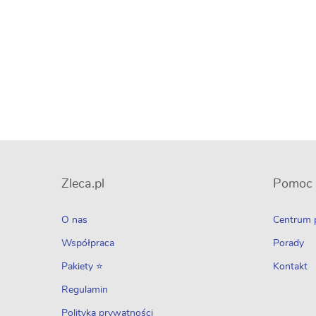
Zleca.pl
Pomoc
O nas
Centrum
Współpraca
Porady
Pakiety ⭐
Kontakt
Regulamin
Polityka prywatności