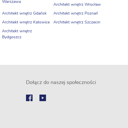
Warszawa
Architekt wnętrz Wrocław
Architekt wnętrz Gdańsk
Architekt wnętrz Poznań
Architekt wnętrz Katowice
Architekt wnętrz Szczecin
Architekt wnętrz
Bydgoszcz
Dołącz do naszej społeczności