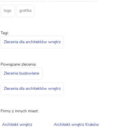
logo
grafika
Tagi:
Zlecenia dla architektów wnętrz
Powiązane zlecenia:
Zlecenia budowlane
Zlecenia dla architektów wnętrz
Firmy z innych miast:
Architekt wnętrz
Architekt wnętrz Kraków