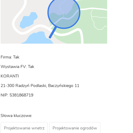
Firma: Tak
Wystawia FV: Tak
KORANTI
21-300 Radzyń Podlaski, Baczyńskiego 11
NIP: 5381868719
Słowa kluczowe:
Projektowanie wnetrz
Projektowanie ogrodów