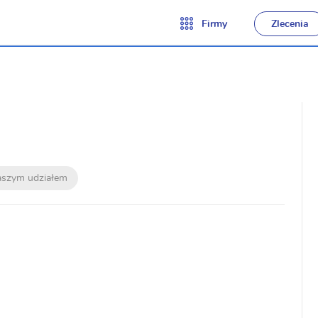
Firmy
Zlecenia
naszym udziałem