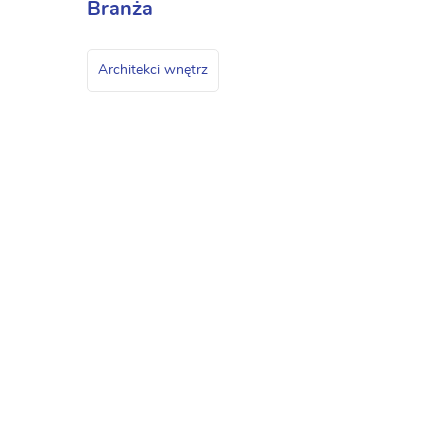
Branża
Architekci wnętrz