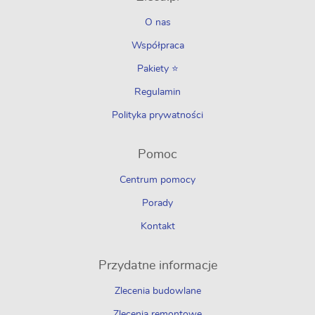
O nas
Współpraca
Pakiety ⭐
Regulamin
Polityka prywatności
Pomoc
Centrum pomocy
Porady
Kontakt
Przydatne informacje
Zlecenia budowlane
Zlecenia remontowe