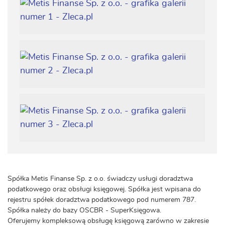
Spółka Metis Finanse Sp. z o.o. świadczy usługi doradztwa
podatkowego oraz obsługi księgowej. Spółka jest wpisana do
rejestru spółek doradztwa podatkowego pod numerem 787.
Spółka należy do bazy OSCBR - SuperKsięgowa.
Oferujemy kompleksową obsługę księgową zarówno w zakresie