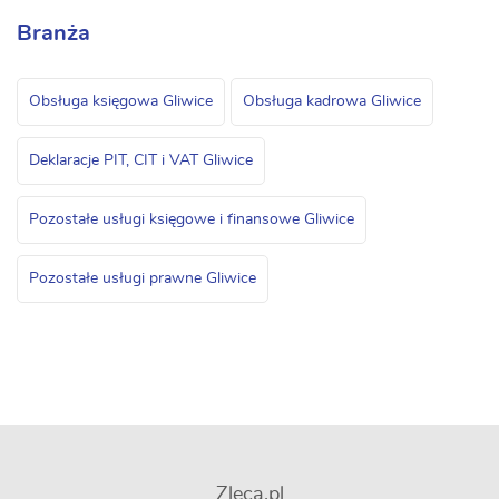
Branża
Obsługa księgowa Gliwice
Obsługa kadrowa Gliwice
Deklaracje PIT, CIT i VAT Gliwice
Pozostałe usługi księgowe i finansowe Gliwice
Pozostałe usługi prawne Gliwice
Zleca.pl