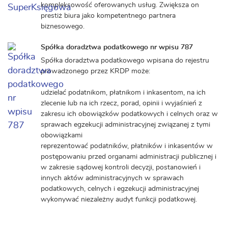
kompleksowość oferowanych usług. Zwiększa on
prestiż biura jako kompetentnego partnera
biznesowego.
Spółka doradztwa podatkowego nr wpisu 787
Spółka doradztwa podatkowego wpisana do rejestru
prowadzonego przez KRDP może:
udzielać podatnikom, płatnikom i inkasentom, na ich
zlecenie lub na ich rzecz, porad, opinii i wyjaśnień z
zakresu ich obowiązków podatkowych i celnych oraz w
sprawach egzekucji administracyjnej związanej z tymi
obowiązkami
reprezentować podatników, płatników i inkasentów w
postępowaniu przed organami administracji publicznej i
w zakresie sądowej kontroli decyzji, postanowień i
innych aktów administracyjnych w sprawach
podatkowych, celnych i egzekucji administracyjnej
wykonywać niezależny audyt funkcji podatkowej.