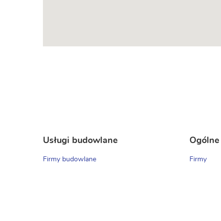
Usługi budowlane
Ogólne
Firmy budowlane
Firmy