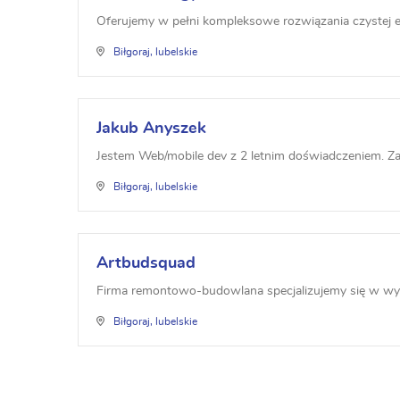
Oferujemy w pełni kompleksowe rozwiązania czystej en
Biłgoraj, lubelskie
Jakub Anyszek
Jestem Web/mobile dev z 2 letnim doświadczeniem. Zaj
Biłgoraj, lubelskie
Artbudsquad
Firma remontowo-budowlana specjalizujemy się w wy
Biłgoraj, lubelskie