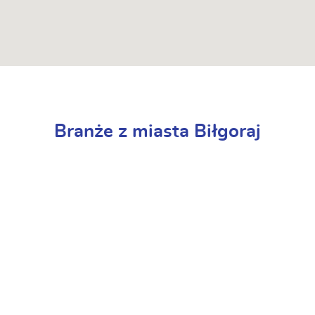
Branże z miasta Biłgoraj