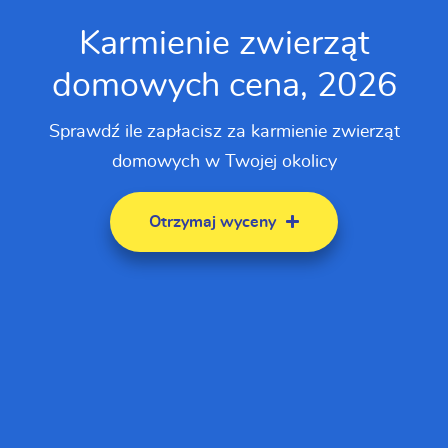
Karmienie zwierząt
domowych cena, 2026
Sprawdź ile zapłacisz za karmienie zwierząt
domowych w Twojej okolicy
Otrzymaj wyceny