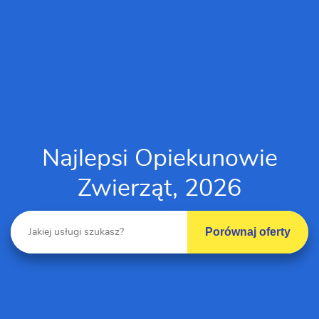
Najlepsi Opiekunowie
Zwierząt, 2026
Porównaj oferty