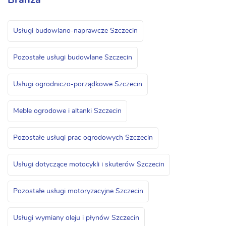
Branża
Usługi budowlano-naprawcze Szczecin
Pozostałe usługi budowlane Szczecin
Usługi ogrodniczo-porządkowe Szczecin
Meble ogrodowe i altanki Szczecin
Pozostałe usługi prac ogrodowych Szczecin
Usługi dotyczące motocykli i skuterów Szczecin
Pozostałe usługi motoryzacyjne Szczecin
Usługi wymiany oleju i płynów Szczecin