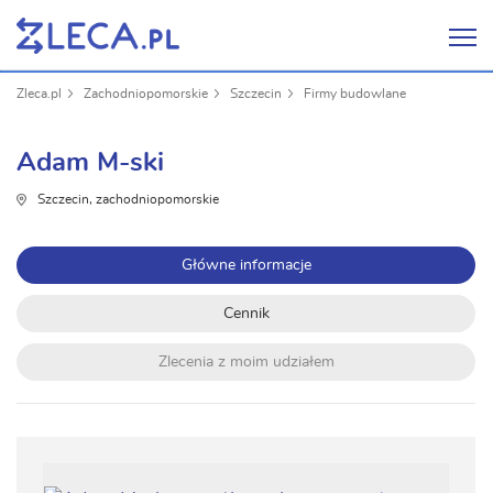
Zleca.pl
Zachodniopomorskie
Szczecin
Firmy budowlane
Adam M-ski
Szczecin, zachodniopomorskie
Główne informacje
Cennik
Zlecenia z moim udziałem