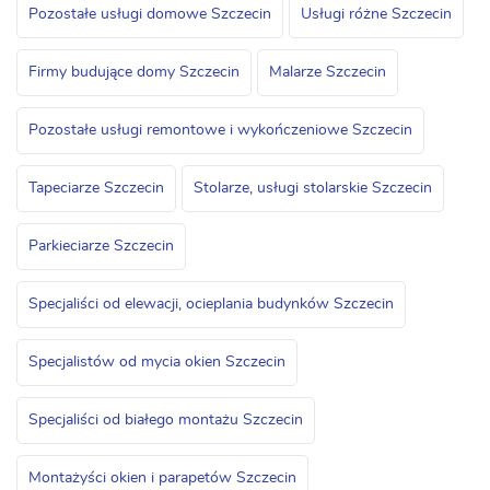
Pozostałe usługi domowe Szczecin
Usługi różne Szczecin
Firmy budujące domy Szczecin
Malarze Szczecin
Pozostałe usługi remontowe i wykończeniowe Szczecin
Tapeciarze Szczecin
Stolarze, usługi stolarskie Szczecin
Parkieciarze Szczecin
Specjaliści od elewacji, ocieplania budynków Szczecin
Specjalistów od mycia okien Szczecin
Specjaliści od białego montażu Szczecin
Montażyści okien i parapetów Szczecin