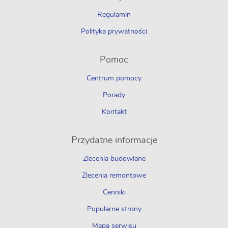
Regulamin
Polityka prywatności
Pomoc
Centrum pomocy
Porady
Kontakt
Przydatne informacje
Zlecenia budowlane
Zlecenia remontowe
Cenniki
Popularne strony
Mapa serwisu