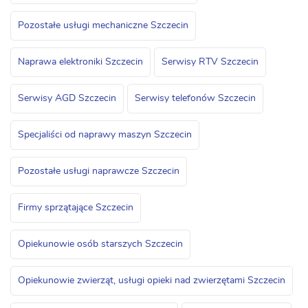
Pozostałe usługi mechaniczne Szczecin
Naprawa elektroniki Szczecin
Serwisy RTV Szczecin
Serwisy AGD Szczecin
Serwisy telefonów Szczecin
Specjaliści od naprawy maszyn Szczecin
Pozostałe usługi naprawcze Szczecin
Firmy sprzątające Szczecin
Opiekunowie osób starszych Szczecin
Opiekunowie zwierząt, usługi opieki nad zwierzętami Szczecin