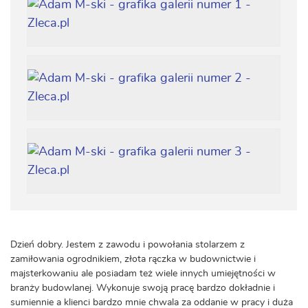
Dzień dobry. Jestem z zawodu i powołania stolarzem z
zamiłowania ogrodnikiem, złota rączka w budownictwie i
majsterkowaniu ale posiadam też wiele innych umiejętności w
branży budowlanej. Wykonuje swoją pracę bardzo dokładnie i
sumiennie a klienci bardzo mnie chwala za oddanie w pracy i duża