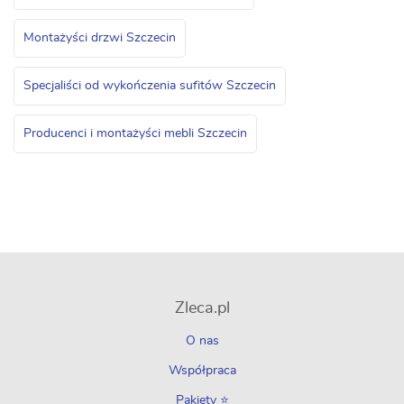
Montażyści drzwi Szczecin
Specjaliści od wykończenia sufitów Szczecin
Producenci i montażyści mebli Szczecin
Zleca.pl
O nas
Współpraca
Pakiety ⭐