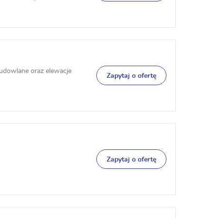
udowlane oraz elewacje
Zapytaj o ofertę
Zapytaj o ofertę