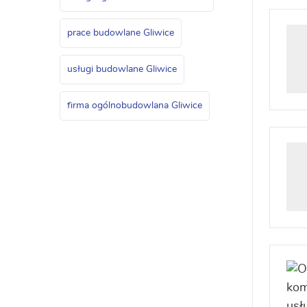
prace budowlane Gliwice
usługi budowlane Gliwice
firma ogólnobudowlana Gliwice