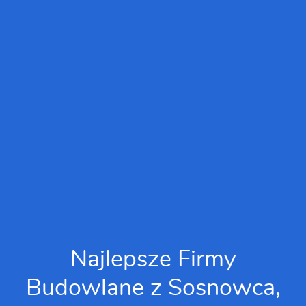
Najlepsze Firmy
Budowlane z Sosnowca,