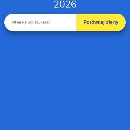
2026
Porównaj oferty