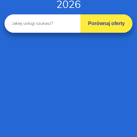
2026
Porównaj oferty