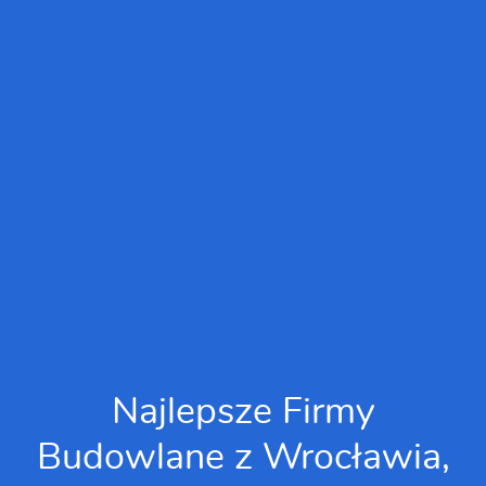
Najlepsze Firmy
Budowlane z Wrocławia,