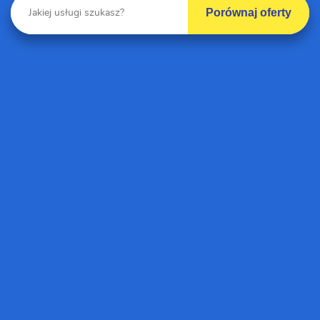
Porównaj oferty