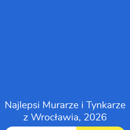
Najlepsi Murarze i Tynkarze
z Wrocławia, 2026