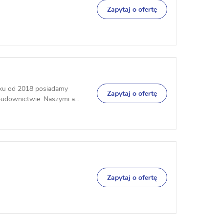
Zapytaj o ofertę
nku od 2018 posiadamy
Zapytaj o ofertę
downictwie. Naszymi a...
Zapytaj o ofertę