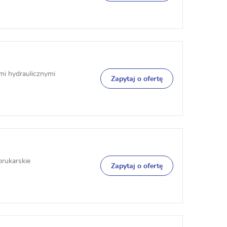
mi hydraulicznymi
Zapytaj o ofertę
brukarskie
Zapytaj o ofertę