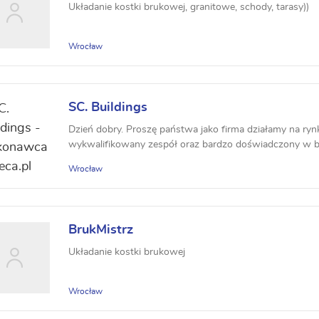
Układanie kostki brukowej, granitowe, schody, tarasy))
Wrocław
SC. Buildings
Dzień dobry. Proszę państwa jako firma działamy na ry
wykwalifikowany zespół oraz bardzo doświadczony w bu
Wrocław
BrukMistrz
Układanie kostki brukowej
Wrocław