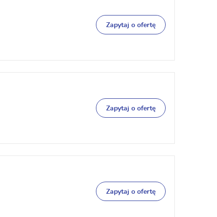
Zapytaj o ofertę
Zapytaj o ofertę
Zapytaj o ofertę