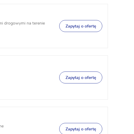
mi drogowymi na terenie
Zapytaj o ofertę
Zapytaj o ofertę
ne
Zapytaj o ofertę