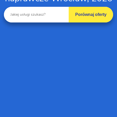
Porównaj oferty