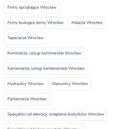
Firmy sprzątające Wrocław
Firmy budujące domy Wrocław
Malarze Wrocław
Tapeciarze Wrocław
Kominiarze, usługi kominiarskie Wrocław
Kamieniarze, usługi kamieniarskie Wrocław
Hydraulicy Wrocław
Glazurnicy Wrocław
Parkieciarze Wrocław
Specjaliści od elewacji, ocieplania budynków Wrocław