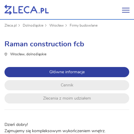
Zleca.pl
Dolnośląskie
Wrocław
Firmy budowlane
Raman construction fcb
Wrocław, dolnośląskie
Główne informacje
Cennik
Zlecenia z moim udziałem
Dzień dobry!
Zajmujemy się kompleksowym wykończeniem wnętrz.