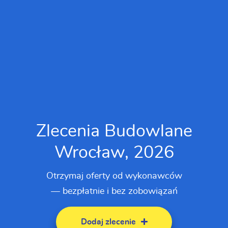
Zlecenia Budowlane
Wrocław, 2026
Otrzymaj oferty od wykonawców
— bezpłatnie i bez zobowiązań
Dodaj zlecenie