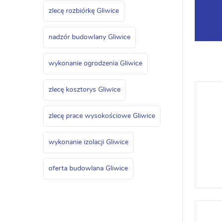
zlecę rozbiórkę Gliwice
nadzór budowlany Gliwice
wykonanie ogrodzenia Gliwice
zlecę kosztorys Gliwice
zlecę prace wysokościowe Gliwice
wykonanie izolacji Gliwice
oferta budowlana Gliwice