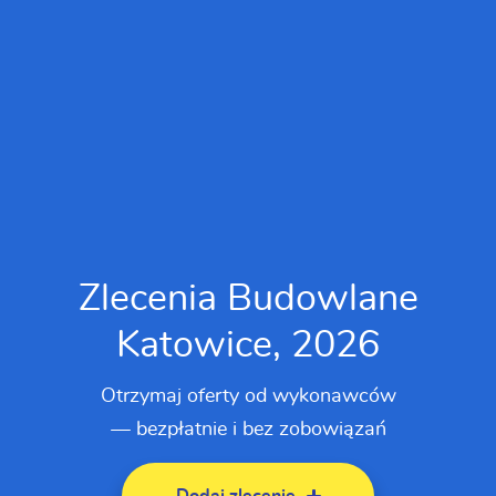
Zlecenia Budowlane
Katowice, 2026
Otrzymaj oferty od wykonawców
— bezpłatnie i bez zobowiązań