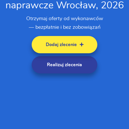
naprawcze Wrocław, 2026
Otrzymaj oferty od wykonawców
— bezpłatnie i bez zobowiązań
Dodaj zlecenie
Realizuj zlecenia