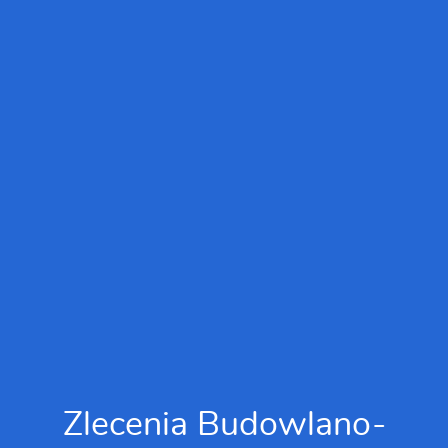
Zlecenia Budowlano-