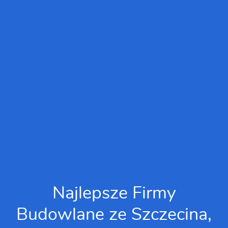
Najlepsze Firmy
Budowlane ze Szczecina,