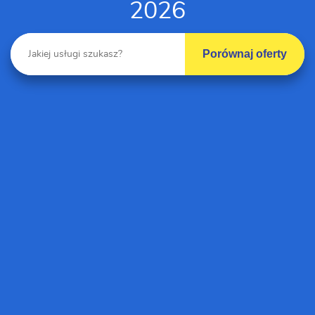
2026
Porównaj oferty