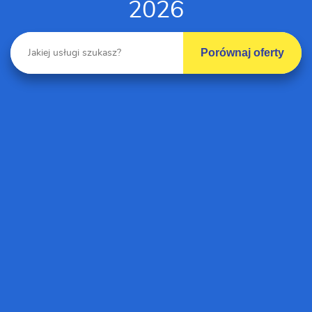
2026
Porównaj oferty