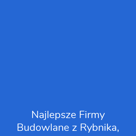
Najlepsze Firmy
Budowlane z Rybnika,