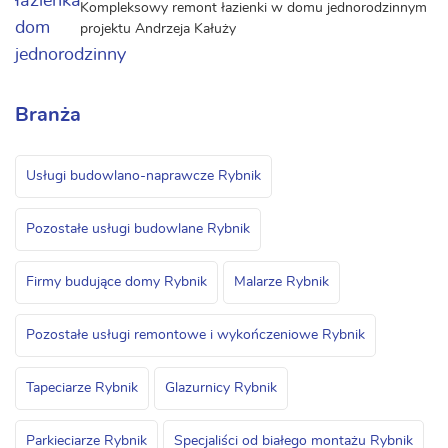
Kompleksowy remont łazienki w domu jednorodzinnym
projektu Andrzeja Kałuży
Branża
Usługi budowlano-naprawcze Rybnik
Pozostałe usługi budowlane Rybnik
Firmy budujące domy Rybnik
Malarze Rybnik
Pozostałe usługi remontowe i wykończeniowe Rybnik
Tapeciarze Rybnik
Glazurnicy Rybnik
Parkieciarze Rybnik
Specjaliści od białego montażu Rybnik