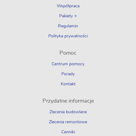
Współpraca
Pakiety ⭐
Regulamin
Polityka prywatności
Pomoc
Centrum pomocy
Porady
Kontakt
Przydatne informacje
Zlecenia budowlane
Zlecenia remontowe
Cenniki