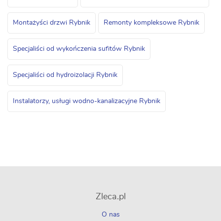
Montażyści drzwi Rybnik
Remonty kompleksowe Rybnik
Specjaliści od wykończenia sufitów Rybnik
Specjaliści od hydroizolacji Rybnik
Instalatorzy, usługi wodno-kanalizacyjne Rybnik
Zleca.pl
O nas