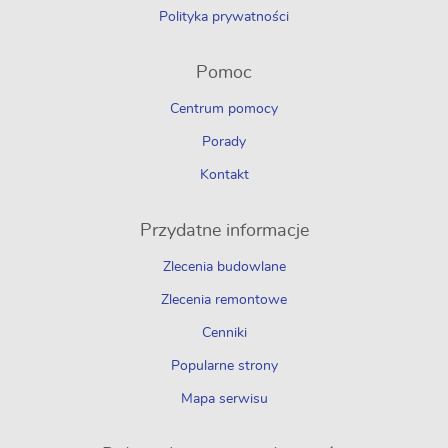
Polityka prywatności
Pomoc
Centrum pomocy
Porady
Kontakt
Przydatne informacje
Zlecenia budowlane
Zlecenia remontowe
Cenniki
Popularne strony
Mapa serwisu