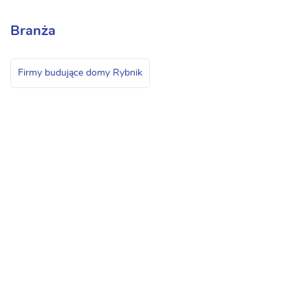
Branża
Firmy budujące domy Rybnik