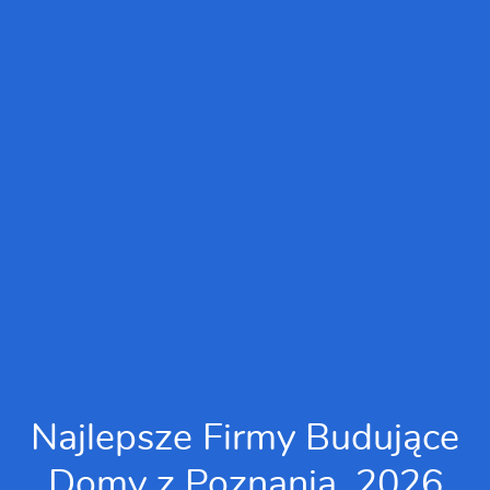
Najlepsze Firmy Budujące
Domy z Poznania, 2026