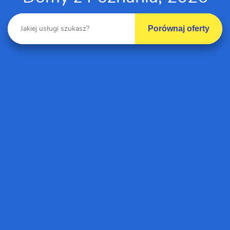
Porównaj oferty