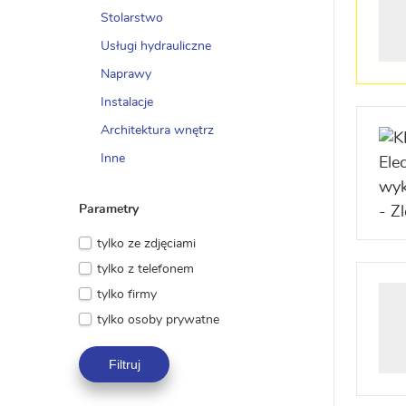
Stolarstwo
Usługi hydrauliczne
Naprawy
Instalacje
Architektura wnętrz
Inne
Parametry
tylko ze zdjęciami
tylko z telefonem
tylko firmy
tylko osoby prywatne
Filtruj