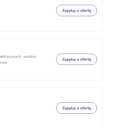
Zapytaj o ofertę
lektrycznych, wodno-
Zapytaj o ofertę
zowe.
Zapytaj o ofertę