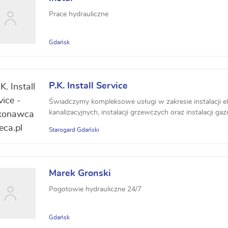
Prace hydrauliczne
Gdańsk
P.K. Install Service
Świadczymy kompleksowe usługi w zakresie instalacji e
kanalizacyjnych, instalacji grzewczych oraz instalacji ga
Starogard Gdański
Marek Gronski
Pogotowie hydrauliczne 24/7
Gdańsk