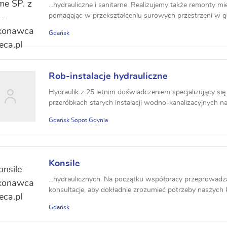
...hydrauliczne i sanitarne. Realizujemy także remonty m
pomagając w przekształceniu surowych przestrzeni w g
Gdańsk
Rob-instalacje hydrauliczne
Hydraulik z 25 letnim doświadczeniem specjalizujący si
przeróbkach starych instalacji wodno-kanalizacyjnych 
Gdańsk Sopot Gdynia
Konsile
...hydraulicznych. Na początku współpracy przeprowa
konsultacje, aby dokładnie zrozumieć potrzeby naszych 
Gdańsk