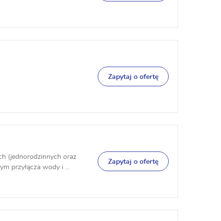
Zapytaj o ofertę
h (jednorodzinnych oraz
Zapytaj o ofertę
ym przyłącza wody i ...