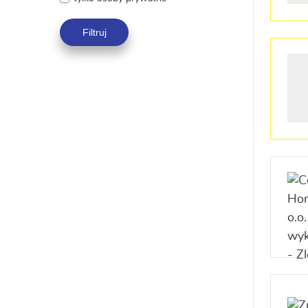
Filtruj