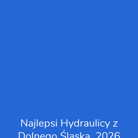
Najlepsi Hydraulicy z
Dolnego Śląska, 2026