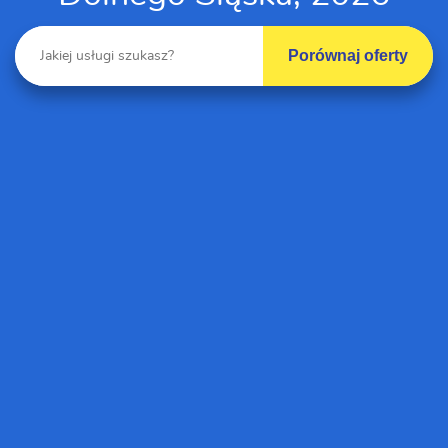
Porównaj oferty