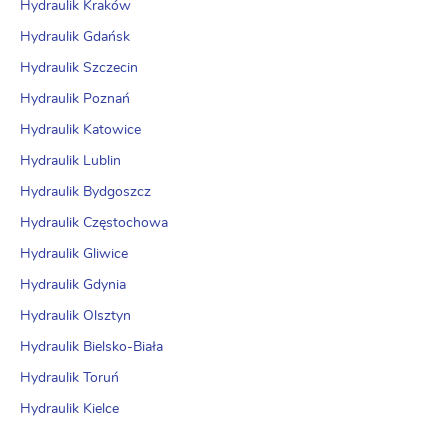
Hydraulik Kraków
Hydraulik Gdańsk
Hydraulik Szczecin
Hydraulik Poznań
Hydraulik Katowice
Hydraulik Lublin
Hydraulik Bydgoszcz
Hydraulik Częstochowa
Hydraulik Gliwice
Hydraulik Gdynia
Hydraulik Olsztyn
Hydraulik Bielsko-Biała
Hydraulik Toruń
Hydraulik Kielce