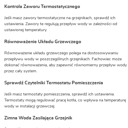
Kontrola Zaworu Termostatycznego
Jeśli masz zawory termostatyczne na grzejnikach, sprawdź ich
ustawienia. Zawory te regulują przepływ wody w zależności od
ustawionej temperatury.
Równoważenie Układu Grzewczego
Równoważenie układu grzewczego polega na dostosowywaniu
przepływu wody w poszczególnych grzejnikach. Fachowiec może
dokonać równoważenia, aby zapewnić równomierny przepływ wody
przez cały system.
Sprawdź Czytelniki Termostatu Pomieszczenia
Jeśli masz termostaty pomieszczenia, sprawdź ich ustawienia.
Termostaty mogą regulować pracę kotła, co wpływa na temperaturę
wody w instalacji grzewczej.
Zimna Woda Zasilająca Grzejnik