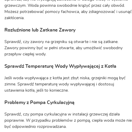
grzewczym. Woda powinna swobodnie krążyć przez cały obwód.
Możesz potrzebować pomocy fachowca, aby zdiagnozować i usunąć
zakłócenia.
Rozluźnione lub Zatkane Zawory
Sprawdź, czy zawory na grzejniku są otwarte i nie są zatkane.
Zawory powinny być w pełni otwarte, aby umożliwić swobodny
przepływ ciepłej wody.
Sprawdź Temperaturę Wody Wypływającej z Kotła
Jeśli woda wypływająca z kotła jest zbyt niska, grzejniki mogą być
zimne. Sprawdź temperaturę wody wypływającej i dostosuj
ustawienia kotła, jeśli to konieczne.
Problemy z Pompa Cyrkulacyjną
Sprawdź, czy pompa cyrkulacyjna w instalacji grzewczej działa
poprawnie. W przypadku problemów z pompą, ciepła woda może nie
być odpowiednio rozprowadzana.