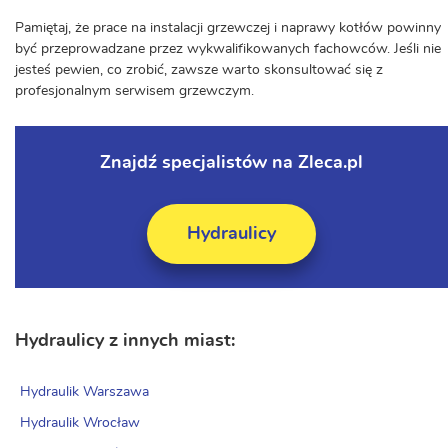
Pamiętaj, że prace na instalacji grzewczej i naprawy kotłów powinny
być przeprowadzane przez wykwalifikowanych fachowców. Jeśli nie
jesteś pewien, co zrobić, zawsze warto skonsultować się z
profesjonalnym serwisem grzewczym.
Znajdź specjalistów na Zleca.pl
Hydraulicy
Hydraulicy z innych miast:
Hydraulik Warszawa
Hydraulik Wrocław