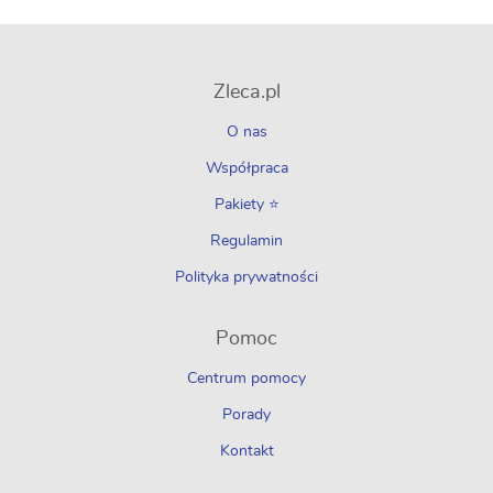
Zleca.pl
O nas
Współpraca
Pakiety ⭐
Regulamin
Polityka prywatności
Pomoc
Centrum pomocy
Porady
Kontakt