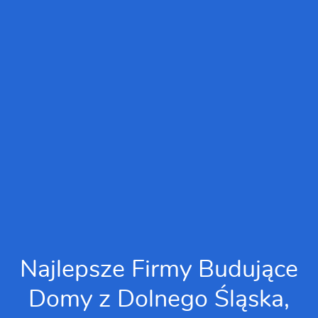
Najlepsze Firmy Budujące
Domy z Dolnego Śląska,