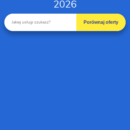
2026
Porównaj oferty