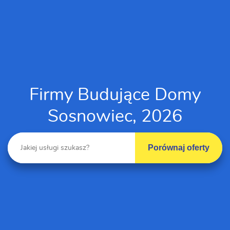
Firmy Budujące Domy
Sosnowiec, 2026
Porównaj oferty