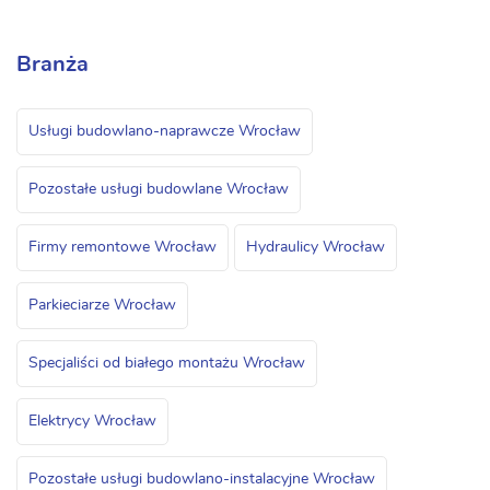
Branża
Usługi budowlano-naprawcze Wrocław
Pozostałe usługi budowlane Wrocław
Firmy remontowe Wrocław
Hydraulicy Wrocław
Parkieciarze Wrocław
Specjaliści od białego montażu Wrocław
Elektrycy Wrocław
Pozostałe usługi budowlano-instalacyjne Wrocław