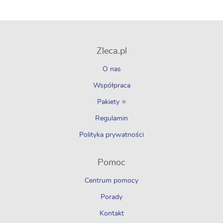
Zleca.pl
O nas
Współpraca
Pakiety ⭐
Regulamin
Polityka prywatności
Pomoc
Centrum pomocy
Porady
Kontakt