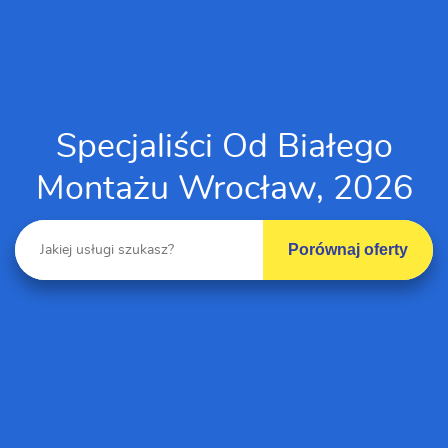
Specjaliści Od Białego
Montażu Wrocław, 2026
Porównaj oferty