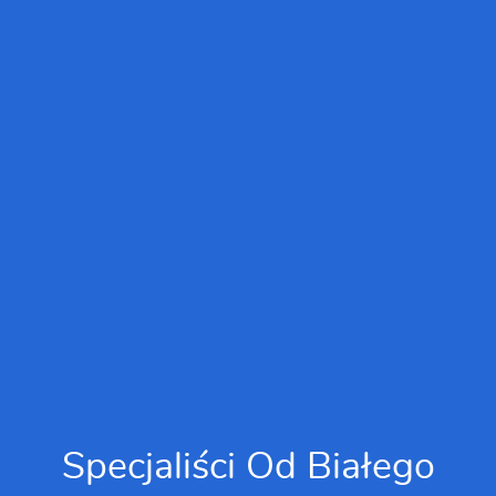
Specjaliści Od Białego