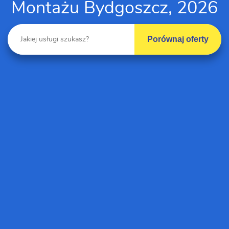
Montażu Bydgoszcz, 2026
Porównaj oferty