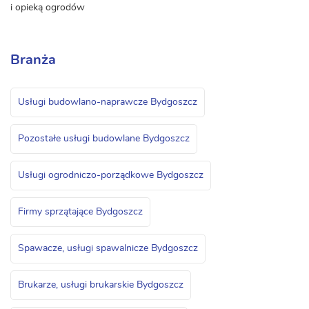
i opieką ogrodów
Branża
Usługi budowlano-naprawcze Bydgoszcz
Pozostałe usługi budowlane Bydgoszcz
Usługi ogrodniczo-porządkowe Bydgoszcz
Firmy sprzątające Bydgoszcz
Spawacze, usługi spawalnicze Bydgoszcz
Brukarze, usługi brukarskie Bydgoszcz