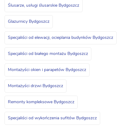
Ślusarze, usługi ślusarskie Bydgoszcz
Glazurnicy Bydgoszcz
Specjaliści od elewacji, ocieplania budynków Bydgoszcz
Specjaliści od białego montażu Bydgoszcz
Montażyści okien i parapetów Bydgoszcz
Montażyści drzwi Bydgoszcz
Remonty kompleksowe Bydgoszcz
Specjaliści od wykończenia sufitów Bydgoszcz