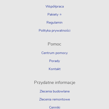
Współpraca
Pakiety ⭐
Regulamin
Polityka prywatności
Pomoc
Centrum pomocy
Porady
Kontakt
Przydatne informacje
Zlecenia budowlane
Zlecenia remontowe
Cenniki