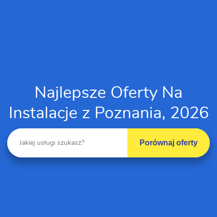
Najlepsze Oferty Na
Instalacje z Poznania, 2026
Porównaj oferty