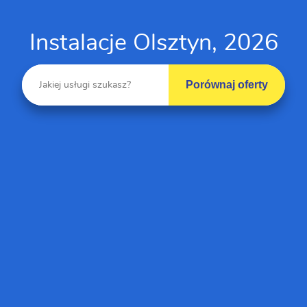
Instalacje Olsztyn, 2026
Porównaj oferty