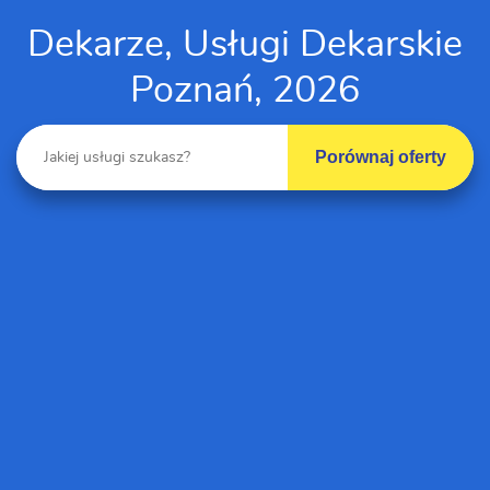
Dekarze, Usługi Dekarskie
Poznań, 2026
Porównaj oferty